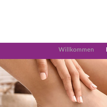
Willkommen