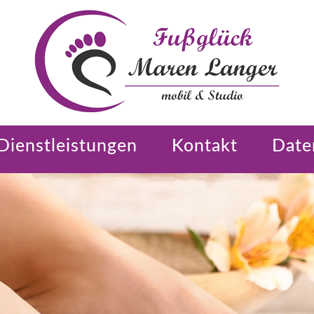
Dienstleistungen
Kontakt
Date