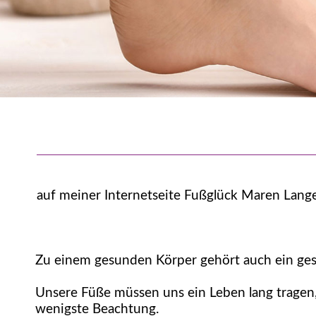
auf meiner Internetseite Fußglück Maren Lange
Zu einem gesunden Körper gehört auch ein ge
Unsere Füße müssen uns ein Leben lang tragen
wenigste Beachtung.