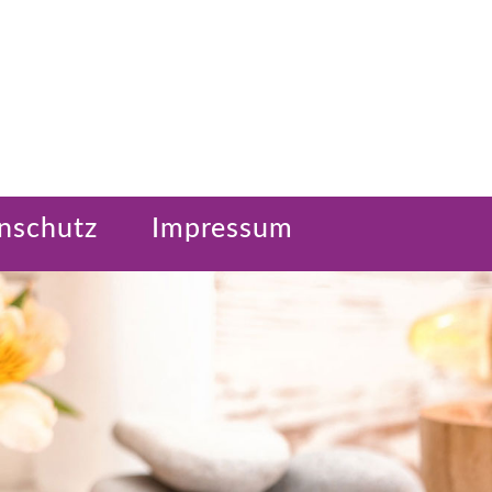
nschutz
Impressum